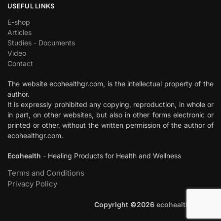
USEFUL LINKS
E-shop
Articles
Studies - Documents
Video
Contact
The website ecohealthgr.com, is the intellectual property of the
author.
It is expressly prohibited any copying, reproduction, in whole or
in part, on other websites, but also in other forms electronic or
printed or other, without the written permission of the author of
ecohealthgr.com.
Ecohealth
- Healing Products for Health and Wellness
Terms and Conditions
Privacy Policy
Copyright ©
2026
ecohealthgr.com