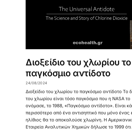
Διοξείδιο του χλωρίου το
παγκόσμιο αντίδοτο
24/08/2024
Διοξείδιο του χλωρίου το παγκόσμιο αντίδοτο Το δ
του χλωρίου είναι τόσο παγκόσμιο που η NASA το
ονόμασε, το 1988, «Παγκόσμιο αντίδοτο». Είναι κά
περισσότερο από ένα αντισηπτικό που μόνο ένας
ηλίθιος θα το αποκαλούσε χλωρίνη. Η Αμερικανικ
Εταιρεία Αναλυτικών Χημικών δήλωσε το 1999 ότι