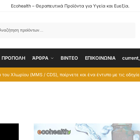
Ecohealth – Θεραπευτικά Προϊόντα για Υγεία και Ευεξία.
Αναζήτηση
ΠΡΟΠΟΛΗ
ΆΡΘΡΑ
BINTEO
ΕΠΙΚΟΙΝΩΝΙΑ
current
 του Χλωρίου (MMS / CDS), παίρνετε και ένα έντυπο με τις οδηγί