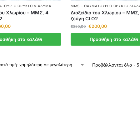
ΑΤΟΥΡΓΌ ΟΡΥΚΤΌ ΔΙΆΛΥΜΑ
MMS – ΘΑΥΜΑΤΟΥΡΓΌ ΟΡΥΚΤΌ ΔΙΆΛ
του Χλωρίου – ΜΜΣ, 4
Διοξείδιο του Χλωρίου – ΜΜΣ,
2
ζεύγη CLO2
60,00
€
200,00
€
250,00
οσθήκη στο καλάθι
Προσθήκη στο καλάθι
Προβάλλονται όλα - 