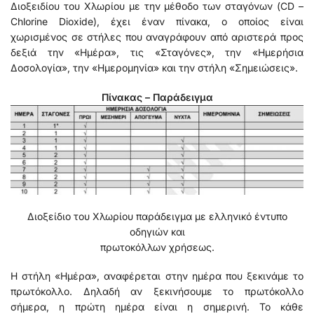
Διοξειδίου του Χλωρίου με την μέθοδο των σταγόνων (CD –
Chlorine Dioxide), έχει έναν πίνακα, ο οποίος είναι
χωρισμένος σε στήλες που αναγράφουν από αριστερά προς
δεξιά την «Ημέρα», τις «Σταγόνες», την «Ημερήσια
Δοσολογία», την «Ημερομηνία» και την στήλη «Σημειώσεις».
Πίνακας – Παράδειγμα
Διοξείδιο του Χλωρίου παράδειγμα με ελληνικό έντυπο
οδηγιών και
πρωτοκόλλων χρήσεως.
Η στήλη «Ημέρα», αναφέρεται στην ημέρα που ξεκινάμε το
πρωτόκολλο. Δηλαδή αν ξεκινήσουμε το πρωτόκολλο
σήμερα, η πρώτη ημέρα είναι η σημερινή. Το κάθε