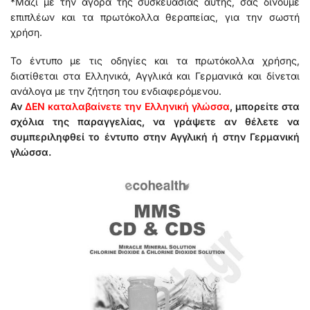
*Μαζί με την αγορά της συσκευασίας αυτής, σας δίνουμε
επιπλέων και τα πρωτόκολλα θεραπείας, για την σωστή
χρήση.
Το έντυπο με τις οδηγίες και τα πρωτόκολλα χρήσης,
διατίθεται στα Ελληνικά, Αγγλικά και Γερμανικά και δίνεται
ανάλογα με την ζήτηση του ενδιαφερόμενου.
Αν
ΔΕΝ καταλαβαίνετε την Ελληνική γλώσσα
, μπορείτε στα
σχόλια της παραγγελίας, να γράψετε αν θέλετε να
συμπεριληφθεί το έντυπο στην Αγγλική ή στην Γερμανική
γλώσσα.