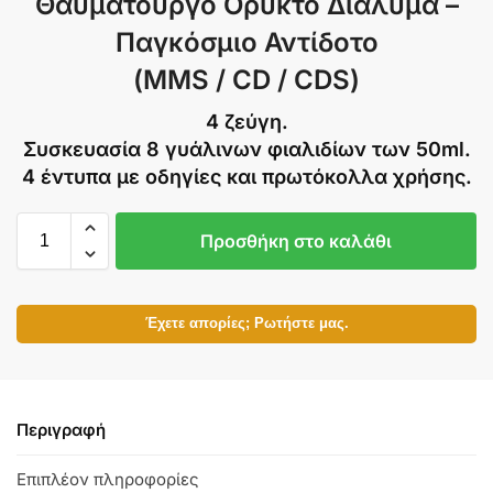
Θαυματουργό Ορυκτό Διάλυμα –
Παγκόσμιο Αντίδοτο
(MMS / CD / CDS)
4 ζεύγη.
Συσκευασία 8 γυάλινων φιαλιδίων των 50ml.
4 έντυπα με οδηγίες και πρωτόκολλα χρήσης.
Προσθήκη στο καλάθι
Έχετε απορίες; Ρωτήστε μας.
Περιγραφή
Επιπλέον πληροφορίες