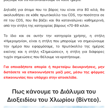
Δηλαδή για άτομο που το βάρος του είναι στα 80 κιλά, θα
ακολουθήσει σε κάθε πρωτόκολλο του CDS, την ποσότητα σε
ml του CDS, που θα βάζει και θα καταναλώνει καθημερινά,
από την στήλη της κατηγορίας βάρους «70-89 κιλά».
Το ίδιο και σε αυτήν την κατηγορία χρήσης, η στήλη
«Ημερομηνία», είναι η στήλη που μπορούμε να σημειώνουμε
την ημέρα που εφαρμόσαμε, το πρωτόκολλο της ημέρας
εκείνης και η στήλη «Σημειώσεις», η στήλη για διάφορες
τυχόν σημειώσεις που θέλουμε να κρατήσουμε.
Για οποιαδήποτε απορία ή περεταίρω διευκρινήσεις, μην
διστάσετε να επικοινωνήσετε μαζί μας, μέσω της φόρμας
επικοινωνίας που υπάρχει στην ιστοσελίδα.
Πως κάνουμε το Διάλυμα του
Διοξειδίου του Χλωρίου (Βίντεο).