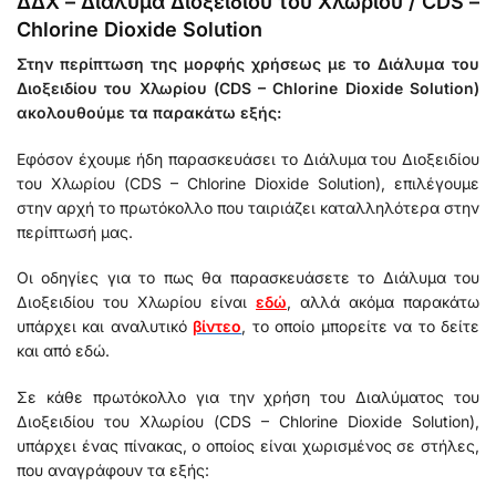
ΔΔΧ – Διάλυμα Διοξειδίου του Χλωρίου / CDS –
Chlorine Dioxide Solution
Στην περίπτωση της μορφής χρήσεως με το Διάλυμα του
Διοξειδίου του Χλωρίου (CDS – Chlorine Dioxide Solution)
ακολουθούμε τα παρακάτω εξής:
Εφόσον έχουμε ήδη παρασκευάσει το Διάλυμα του Διοξειδίου
του Χλωρίου (CDS – Chlorine Dioxide Solution), επιλέγουμε
στην αρχή το πρωτόκολλο που ταιριάζει καταλληλότερα στην
περίπτωσή μας.
Οι οδηγίες για το πως θα παρασκευάσετε το Διάλυμα του
Διοξειδίου του Χλωρίου είναι
εδώ
, αλλά ακόμα παρακάτω
υπάρχει και αναλυτικό
βίντεο
, το οποίο μπορείτε να το δείτε
και από εδώ.
Σε κάθε πρωτόκολλο για την χρήση του Διαλύματος του
Διοξειδίου του Χλωρίου (CDS – Chlorine Dioxide Solution),
υπάρχει ένας πίνακας, ο οποίος είναι χωρισμένος σε στήλες,
που αναγράφουν τα εξής: