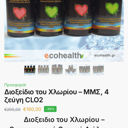
Προσφορά!
Διοξείδιο του Χλωρίου – ΜΜΣ, 4
ζεύγη CLO2
€
160,00
€
200,00
-20%
Διοξειδιο του Χλωρίου –