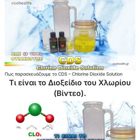
Πως παρασκευάζουμε το CDS – Chlorine Dioxide Solution
Τι είναι το Διοξείδιο του Χλωρίου
(Βίντεο).