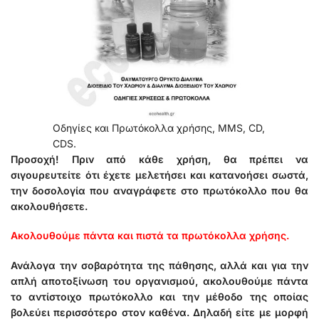
Οδηγίες και Πρωτόκολλα χρήσης, MMS, CD,
CDS.
Προσοχή! Πριν από κάθε χρήση, θα πρέπει να
σιγουρευτείτε ότι έχετε μελετήσει και κατανοήσει σωστά,
την δοσολογία που αναγράφετε στο πρωτόκολλο που θα
ακολουθήσετε.
Ακολουθούμε πάντα και πιστά τα πρωτόκολλα χρήσης.
Ανάλογα την σοβαρότητα της πάθησης, αλλά και για την
απλή αποτοξίνωση του οργανισμού, ακολουθούμε πάντα
το αντίστοιχο πρωτόκολλο και την μέθοδο της οποίας
βολεύει περισσότερο στον καθένα. Δηλαδή είτε με μορφή